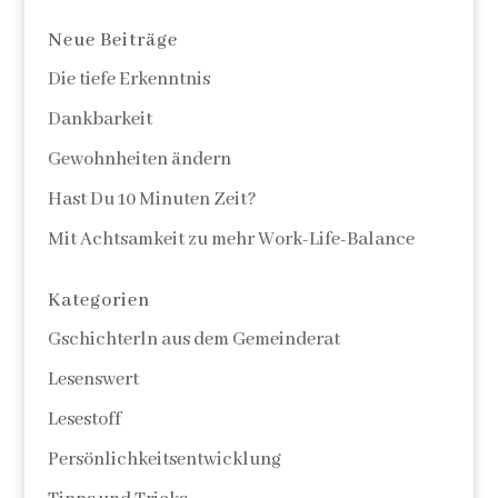
Neue Beiträge
Die tiefe Erkenntnis
Dankbarkeit
Gewohnheiten ändern
Hast Du 10 Minuten Zeit?
Mit Achtsamkeit zu mehr Work-Life-Balance
Kategorien
Gschichterln aus dem Gemeinderat
Lesenswert
Lesestoff
Persönlichkeitsentwicklung