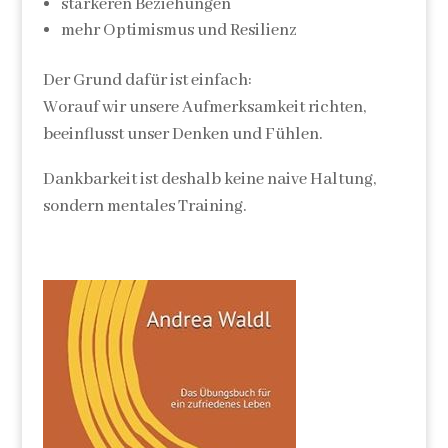
stärkeren Beziehungen
mehr Optimismus und Resilienz
Der Grund dafür ist einfach:
Worauf wir unsere Aufmerksamkeit richten,
beeinflusst unser Denken und Fühlen.
Dankbarkeit ist deshalb keine naive Haltung,
sondern mentales Training.