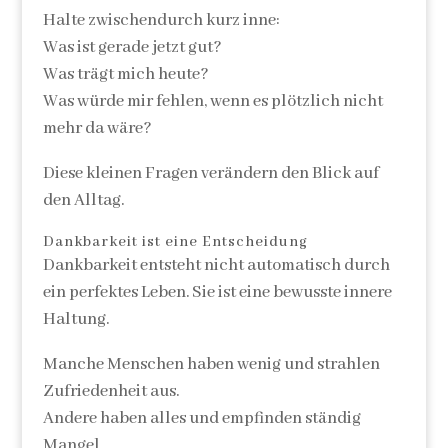
Halte zwischendurch kurz inne:
Was ist gerade jetzt gut?
Was trägt mich heute?
Was würde mir fehlen, wenn es plötzlich nicht
mehr da wäre?
Diese kleinen Fragen verändern den Blick auf
den Alltag.
Dankbarkeit ist eine Entscheidung
Dankbarkeit entsteht nicht automatisch durch
ein perfektes Leben. Sie ist eine bewusste innere
Haltung.
Manche Menschen haben wenig und strahlen
Zufriedenheit aus.
Andere haben alles und empfinden ständig
Mangel.