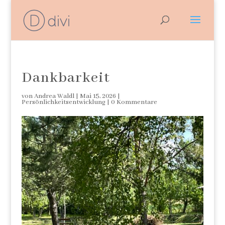
Dankbarkeit
von
Andrea Waldl
|
Mai 15, 2026
|
Persönlichkeitsentwicklung
|
0 Kommentare