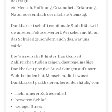
das trägt:
ein Mensch, Hoffnung, Gesundheit, Erfahrung,
Natur oder einfach der nächste Atemzug.
Dankbarkeit schafft emotionale Stabilität, weil
sie unseren Fokus erweitert. Wir sehen nicht nur
das Schwierige, sondern auch das, was uns
stärkt.
Die Wissenschaft hinter Dankbarkeit
Zahlreiche Studien zeigen, dass regelmäßige
Dankbarkeit positive Auswirkungen auf unser
Wohlbefinden hat. Menschen, die bewusst
Dankbarkeit praktizieren, berichten häufig von:
mehr innerer Zufriedenheit
besserem Schlaf
weniger Stress