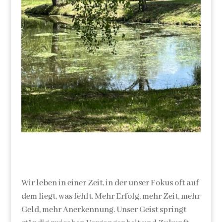
Wir leben in einer Zeit, in der unser Fokus oft auf
dem liegt, was fehlt. Mehr Erfolg, mehr Zeit, mehr
Geld, mehr Anerkennung. Unser Geist springt