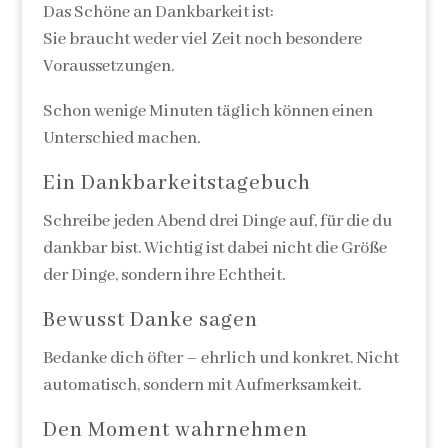
Das Schöne an Dankbarkeit ist:
Sie braucht weder viel Zeit noch besondere
Voraussetzungen.
Schon wenige Minuten täglich können einen
Unterschied machen.
Ein Dankbarkeitstagebuch
Schreibe jeden Abend drei Dinge auf, für die du
dankbar bist. Wichtig ist dabei nicht die Größe
der Dinge, sondern ihre Echtheit.
Bewusst Danke sagen
Bedanke dich öfter – ehrlich und konkret. Nicht
automatisch, sondern mit Aufmerksamkeit.
Den Moment wahrnehmen