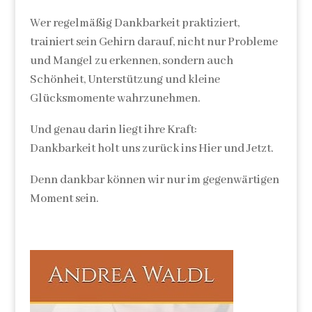
Wer regelmäßig Dankbarkeit praktiziert,
trainiert sein Gehirn darauf, nicht nur Probleme
und Mangel zu erkennen, sondern auch
Schönheit, Unterstützung und kleine
Glücksmomente wahrzunehmen.
Und genau darin liegt ihre Kraft:
Dankbarkeit holt uns zurück ins Hier und Jetzt.
Denn dankbar können wir nur im gegenwärtigen
Moment sein.