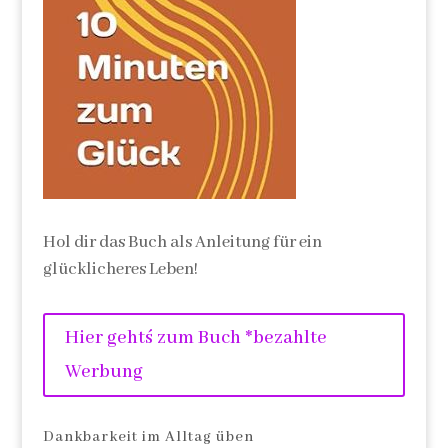
Hol dir das Buch als Anleitung für ein
glücklicheres Leben!
Hier geht´s zum Buch *bezahlte
Werbung
Dankbarkeit im Alltag üben