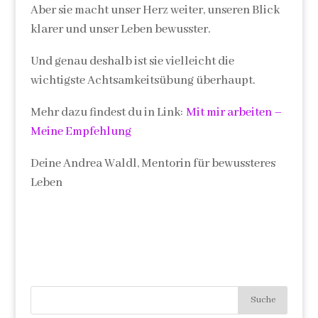
Aber sie macht unser Herz weiter, unseren Blick
klarer und unser Leben bewusster.
Und genau deshalb ist sie vielleicht die
wichtigste Achtsamkeitsübung überhaupt.
Mehr dazu findest du in Link:
Mit mir arbeiten –
Meine Empfehlung
Deine Andrea Waldl, Mentorin für bewussteres
Leben