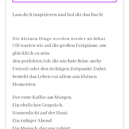
Lass dich inspirieren und hol dir das Buch!
Die kleinen Dinge werden wieder sichtbar
Oft warten wir auf die großen Ereignisse, um
glücklich zu sein:
den perfekten Job, die nächste Reise, mehr
Freizeit oder den richtigen Zeitpunkt. Dabei
besteht das Leben vor allem aus kleinen
Momenten.
Der erste Kaffee am Morgen.
Ein ehrliches Gespräch.
Sonnenlicht auf der Haut.
Ein ruhiger Abend.
Ein Mensch, der uns zuhört.