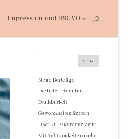
Impressum und DSGVO
Neue Beiträge
Die tiefe Erkenntnis
Dankbarkeit
Gewohnheiten ändern
Hast Du 10 Minuten Zeit?
Mit Achtsamkeit zu mehr