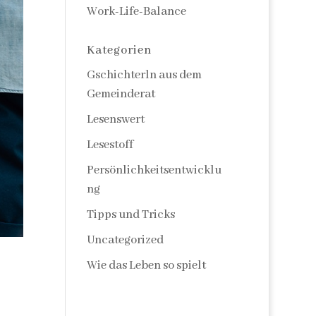
Work-Life-Balance
Kategorien
Gschichterln aus dem
Gemeinderat
Lesenswert
Lesestoff
Persönlichkeitsentwicklu
ng
Tipps und Tricks
Uncategorized
Wie das Leben so spielt