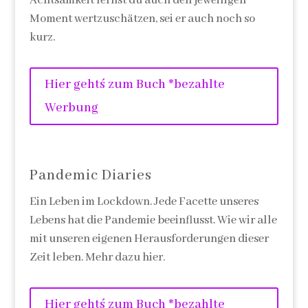
Achtsamkeit lernst du auch den jeweiligen
Moment wertzuschätzen, sei er auch noch so
kurz.
Hier geht´s zum Buch *bezahlte
Werbung
Pandemic Diaries
Ein Leben im Lockdown. Jede Facette unseres
Lebens hat die Pandemie beeinflusst. Wie wir alle
mit unseren eigenen Herausforderungen dieser
Zeit leben. Mehr dazu hier.
Hier geht´s zum Buch *bezahlte