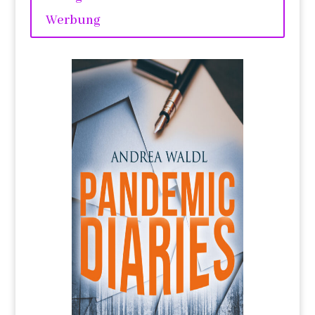
Werbung