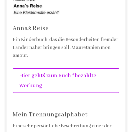
Anna´s Reise
Ein Kinderbuch, das die Besonderheiten fremder
Länder näher bringen soll. Mauretanien mon
amour.
Hier geht´s zum Buch *bezahlte
Werbung
Mein Trennungsalphabet
Eine sehr persönliche Beschreibung einer der