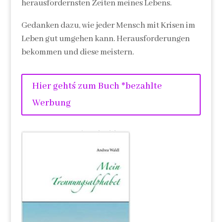
herausfordernsten Zeiten meines Lebens.
Gedanken dazu, wie jeder Mensch mit Krisen im
Leben gut umgehen kann. Herausforderungen
bekommen und diese meistern.
Hier geht´s zum Buch *bezahlte
Werbung