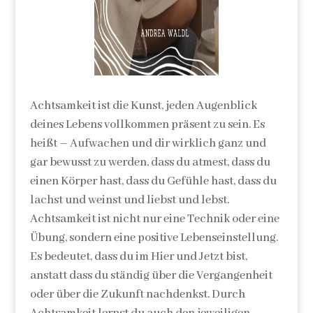
Achtsamkeit ist die Kunst, jeden Augenblick
deines Lebens vollkommen präsent zu sein. Es
heißt – Aufwachen und dir wirklich ganz und
gar bewusst zu werden, dass du atmest, dass du
einen Körper hast, dass du Gefühle hast, dass du
lachst und weinst und liebst und lebst.
Achtsamkeit ist nicht nur eine Technik oder eine
Übung, sondern eine positive Lebenseinstellung.
Es bedeutet, dass du im Hier und Jetzt bist,
anstatt dass du ständig über die Vergangenheit
oder über die Zukunft nachdenkst. Durch