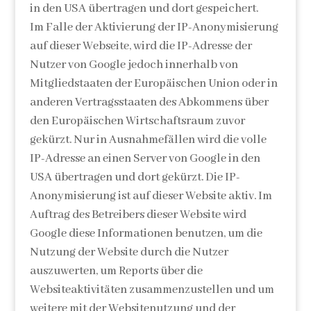
in den USA übertragen und dort gespeichert.
Im Falle der Aktivierung der IP-Anonymisierung
auf dieser Webseite, wird die IP-Adresse der
Nutzer von Google jedoch innerhalb von
Mitgliedstaaten der Europäischen Union oder in
anderen Vertragsstaaten des Abkommens über
den Europäischen Wirtschaftsraum zuvor
gekürzt. Nur in Ausnahmefällen wird die volle
IP-Adresse an einen Server von Google in den
USA übertragen und dort gekürzt. Die IP-
Anonymisierung ist auf dieser Website aktiv. Im
Auftrag des Betreibers dieser Website wird
Google diese Informationen benutzen, um die
Nutzung der Website durch die Nutzer
auszuwerten, um Reports über die
Websiteaktivitäten zusammenzustellen und um
weitere mit der Websitenutzung und der