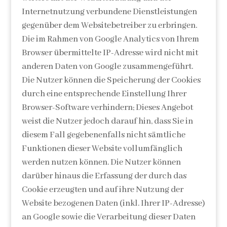
Internetnutzung verbundene Dienstleistungen
gegenüber dem Websitebetreiber zu erbringen.
Die im Rahmen von Google Analytics von Ihrem
Browser übermittelte IP-Adresse wird nicht mit
anderen Daten von Google zusammengeführt.
Die Nutzer können die Speicherung der Cookies
durch eine entsprechende Einstellung Ihrer
Browser-Software verhindern; Dieses Angebot
weist die Nutzer jedoch darauf hin, dass Sie in
diesem Fall gegebenenfalls nicht sämtliche
Funktionen dieser Website vollumfänglich
werden nutzen können. Die Nutzer können
darüber hinaus die Erfassung der durch das
Cookie erzeugten und auf ihre Nutzung der
Website bezogenen Daten (inkl. Ihrer IP-Adresse)
an Google sowie die Verarbeitung dieser Daten