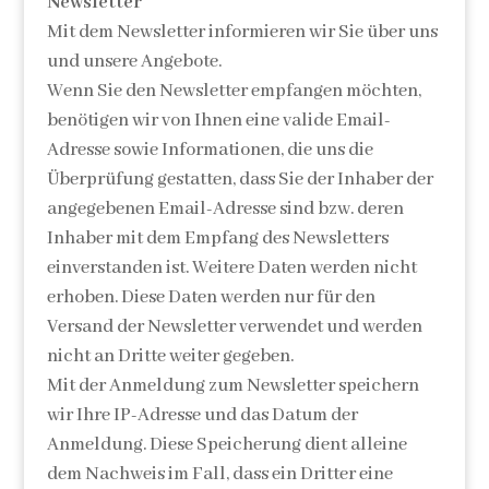
Newsletter
Mit dem Newsletter informieren wir Sie über uns
und unsere Angebote.
Wenn Sie den Newsletter empfangen möchten,
benötigen wir von Ihnen eine valide Email-
Adresse sowie Informationen, die uns die
Überprüfung gestatten, dass Sie der Inhaber der
angegebenen Email-Adresse sind bzw. deren
Inhaber mit dem Empfang des Newsletters
einverstanden ist. Weitere Daten werden nicht
erhoben. Diese Daten werden nur für den
Versand der Newsletter verwendet und werden
nicht an Dritte weiter gegeben.
Mit der Anmeldung zum Newsletter speichern
wir Ihre IP-Adresse und das Datum der
Anmeldung. Diese Speicherung dient alleine
dem Nachweis im Fall, dass ein Dritter eine