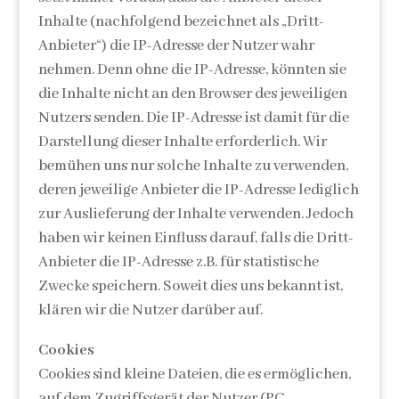
Inhalte (nachfolgend bezeichnet als „Dritt-
Anbieter“) die IP-Adresse der Nutzer wahr
nehmen. Denn ohne die IP-Adresse, könnten sie
die Inhalte nicht an den Browser des jeweiligen
Nutzers senden. Die IP-Adresse ist damit für die
Darstellung dieser Inhalte erforderlich. Wir
bemühen uns nur solche Inhalte zu verwenden,
deren jeweilige Anbieter die IP-Adresse lediglich
zur Auslieferung der Inhalte verwenden. Jedoch
haben wir keinen Einfluss darauf, falls die Dritt-
Anbieter die IP-Adresse z.B. für statistische
Zwecke speichern. Soweit dies uns bekannt ist,
klären wir die Nutzer darüber auf.
Cookies
Cookies sind kleine Dateien, die es ermöglichen,
auf dem Zugriffsgerät der Nutzer (PC,