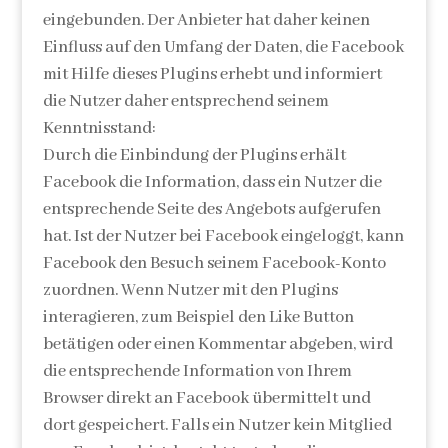
eingebunden. Der Anbieter hat daher keinen
Einfluss auf den Umfang der Daten, die Facebook
mit Hilfe dieses Plugins erhebt und informiert
die Nutzer daher entsprechend seinem
Kenntnisstand:
Durch die Einbindung der Plugins erhält
Facebook die Information, dass ein Nutzer die
entsprechende Seite des Angebots aufgerufen
hat. Ist der Nutzer bei Facebook eingeloggt, kann
Facebook den Besuch seinem Facebook-Konto
zuordnen. Wenn Nutzer mit den Plugins
interagieren, zum Beispiel den Like Button
betätigen oder einen Kommentar abgeben, wird
die entsprechende Information von Ihrem
Browser direkt an Facebook übermittelt und
dort gespeichert. Falls ein Nutzer kein Mitglied