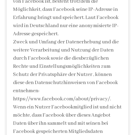
von Facebook ist, besteht trotzdem die
Möglichkeit, dass Facebook seine IP-Adresse in
Erfahrung bringt und speichert. Laut Facebook
wird in Deutschland nur eine anonymisierte IP-
Adresse gespeichert.
Zweck und Umfang der Datenerhebung und die
weitere Verarbeitung und Nutzung der Daten
durch Facebook sowie die diesbezüglichen
Rechte und Einstellungsmöglichkeiten zum
Schutz der Privatsphäre der Nutzer , können
diese den Datenschutzhinweisen von Facebook
entnehmen:
https://www.facebook.com/about/privacy/.
Wenn ein Nutzer Facebookmitglied ist und nicht
möchte, dass Facebook über dieses Angebot
Daten über ihn sammelt und mit seinen bei
Facebook gespeicherten Mitgliedsdaten