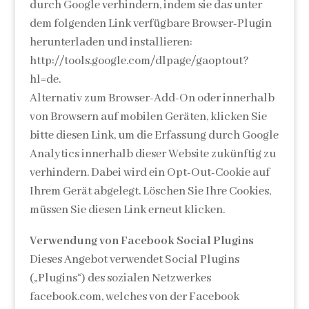
durch Google verhindern, indem sie das unter
dem folgenden Link verfügbare Browser-Plugin
herunterladen und installieren:
http://tools.google.com/dlpage/gaoptout?
hl=de.
Alternativ zum Browser-Add-On oder innerhalb
von Browsern auf mobilen Geräten, klicken Sie
bitte diesen Link, um die Erfassung durch Google
Analytics innerhalb dieser Website zukünftig zu
verhindern. Dabei wird ein Opt-Out-Cookie auf
Ihrem Gerät abgelegt. Löschen Sie Ihre Cookies,
müssen Sie diesen Link erneut klicken.
Verwendung von Facebook Social Plugins
Dieses Angebot verwendet Social Plugins
(„Plugins“) des sozialen Netzwerkes
facebook.com, welches von der Facebook