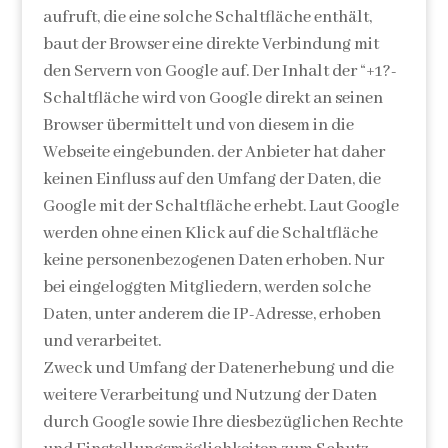
aufruft, die eine solche Schaltfläche enthält,
baut der Browser eine direkte Verbindung mit
den Servern von Google auf. Der Inhalt der “+1?-
Schaltfläche wird von Google direkt an seinen
Browser übermittelt und von diesem in die
Webseite eingebunden. der Anbieter hat daher
keinen Einfluss auf den Umfang der Daten, die
Google mit der Schaltfläche erhebt. Laut Google
werden ohne einen Klick auf die Schaltfläche
keine personenbezogenen Daten erhoben. Nur
bei eingeloggten Mitgliedern, werden solche
Daten, unter anderem die IP-Adresse, erhoben
und verarbeitet.
Zweck und Umfang der Datenerhebung und die
weitere Verarbeitung und Nutzung der Daten
durch Google sowie Ihre diesbezüglichen Rechte