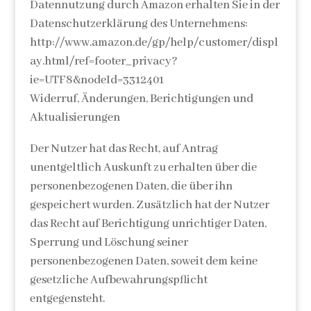
Datennutzung durch Amazon erhalten Sie in der
Datenschutzerklärung des Unternehmens:
http://www.amazon.de/gp/help/customer/displ
ay.html/ref=footer_privacy?
ie=UTF8&nodeId=3312401
Widerruf, Änderungen, Berichtigungen und
Aktualisierungen
Der Nutzer hat das Recht, auf Antrag
unentgeltlich Auskunft zu erhalten über die
personenbezogenen Daten, die über ihn
gespeichert wurden. Zusätzlich hat der Nutzer
das Recht auf Berichtigung unrichtiger Daten,
Sperrung und Löschung seiner
personenbezogenen Daten, soweit dem keine
gesetzliche Aufbewahrungspflicht
entgegensteht.