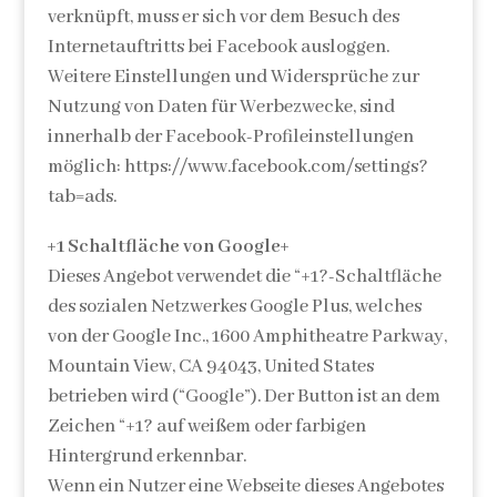
verknüpft, muss er sich vor dem Besuch des
Internetauftritts bei Facebook ausloggen.
Weitere Einstellungen und Widersprüche zur
Nutzung von Daten für Werbezwecke, sind
innerhalb der Facebook-Profileinstellungen
möglich: https://www.facebook.com/settings?
tab=ads.
+1 Schaltfläche von Google+
Dieses Angebot verwendet die “+1?-Schaltfläche
des sozialen Netzwerkes Google Plus, welches
von der Google Inc., 1600 Amphitheatre Parkway,
Mountain View, CA 94043, United States
betrieben wird (“Google”). Der Button ist an dem
Zeichen “+1? auf weißem oder farbigen
Hintergrund erkennbar.
Wenn ein Nutzer eine Webseite dieses Angebotes