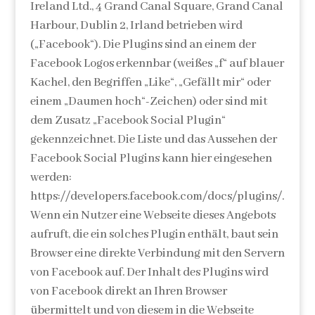
Ireland Ltd., 4 Grand Canal Square, Grand Canal
Harbour, Dublin 2, Irland betrieben wird
(„Facebook“). Die Plugins sind an einem der
Facebook Logos erkennbar (weißes „f“ auf blauer
Kachel, den Begriffen „Like“, „Gefällt mir“ oder
einem „Daumen hoch“-Zeichen) oder sind mit
dem Zusatz „Facebook Social Plugin“
gekennzeichnet. Die Liste und das Aussehen der
Facebook Social Plugins kann hier eingesehen
werden:
https://developers.facebook.com/docs/plugins/.
Wenn ein Nutzer eine Webseite dieses Angebots
aufruft, die ein solches Plugin enthält, baut sein
Browser eine direkte Verbindung mit den Servern
von Facebook auf. Der Inhalt des Plugins wird
von Facebook direkt an Ihren Browser
übermittelt und von diesem in die Webseite