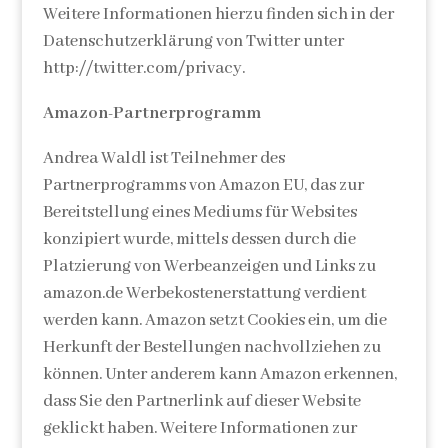
Weitere Informationen hierzu finden sich in der
Datenschutzerklärung von Twitter unter
http://twitter.com/privacy.
Amazon-Partnerprogramm
Andrea Waldl ist Teilnehmer des
Partnerprogramms von Amazon EU, das zur
Bereitstellung eines Mediums für Websites
konzipiert wurde, mittels dessen durch die
Platzierung von Werbeanzeigen und Links zu
amazon.de Werbekostenerstattung verdient
werden kann. Amazon setzt Cookies ein, um die
Herkunft der Bestellungen nachvollziehen zu
können. Unter anderem kann Amazon erkennen,
dass Sie den Partnerlink auf dieser Website
geklickt haben. Weitere Informationen zur