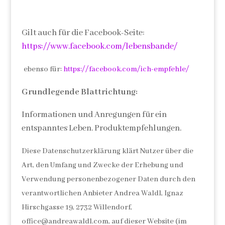
Gilt auch für die Facebook-Seite:
https://www.facebook.com/lebensbande/
ebenso für:
https://facebook.com/ich-empfehle/
Grundlegende Blattrichtung:
Informationen und Anregungen für ein
entspanntes Leben. Produktempfehlungen.
Diese Datenschutzerklärung klärt Nutzer über die
Art, den Umfang und Zwecke der Erhebung und
Verwendung personenbezogener Daten durch den
verantwortlichen Anbieter Andrea Waldl, Ignaz
Hirschgasse 19, 2732 Willendorf,
office@andreawaldl.com, auf dieser Website (im