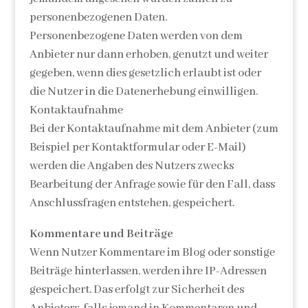
personenbezogenen Daten.
Personenbezogene Daten werden von dem
Anbieter nur dann erhoben, genutzt und weiter
gegeben, wenn dies gesetzlich erlaubt ist oder
die Nutzer in die Datenerhebung einwilligen.
Kontaktaufnahme
Bei der Kontaktaufnahme mit dem Anbieter (zum
Beispiel per Kontaktformular oder E-Mail)
werden die Angaben des Nutzers zwecks
Bearbeitung der Anfrage sowie für den Fall, dass
Anschlussfragen entstehen, gespeichert.
Kommentare und Beiträge
Wenn Nutzer Kommentare im Blog oder sonstige
Beiträge hinterlassen, werden ihre IP-Adressen
gespeichert. Das erfolgt zur Sicherheit des