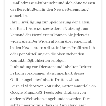
Emailadresse missbraucht und sich ohne Wissen
des Berechtigten für den Newsletterempfang
anmeldet.
Ihre Einwilligung zur Speicherung der Daten,
der Email-Adresse sowie deren Nutzung zum
Versand des Newsletters können Sie jederzeit
widerrufen. Der Widerruf kann über einen Link
in den Newslettern selbst, in Ihrem Profilbereich
oder per Mitteilung an die oben stehenden
Kontaktmöglichkeiten erfolgen.
Einbindung von Diensten und Inhalten Dritter
Es kann vorkommen, dass innerhalb dieses
Onlineangebotes Inhalte Dritter, wie zum
Beispiel Videos von YouTube, Kartenmaterial von
Google-Maps, RSS-Feeds oder Grafiken von
anderen Webseiten eingebunden werden. Dies
setzt immer voraus, dass die Anbieter dieser