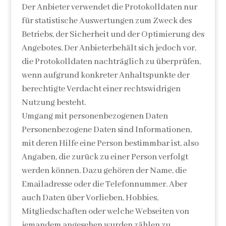
Der Anbieter verwendet die Protokolldaten nur
für statistische Auswertungen zum Zweck des
Betriebs, der Sicherheit und der Optimierung des
Angebotes. Der Anbieterbehält sich jedoch vor,
die Protokolldaten nachträglich zu überprüfen,
wenn aufgrund konkreter Anhaltspunkte der
berechtigte Verdacht einer rechtswidrigen
Nutzung besteht.
Umgang mit personenbezogenen Daten
Personenbezogene Daten sind Informationen,
mit deren Hilfe eine Person bestimmbar ist, also
Angaben, die zurück zu einer Person verfolgt
werden können. Dazu gehören der Name, die
Emailadresse oder die Telefonnummer. Aber
auch Daten über Vorlieben, Hobbies,
Mitgliedschaften oder welche Webseiten von
jemandem angesehen wurden zählen zu