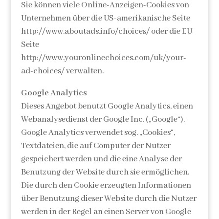
Sie können viele Online-Anzeigen-Cookies von
Unternehmen über die US-amerikanische Seite
http://www.aboutads.info/choices/ oder die EU-
Seite
http://www.youronlinechoices.com/uk/your-
ad-choices/ verwalten.
Google Analytics
Dieses Angebot benutzt Google Analytics, einen
Webanalysedienst der Google Inc. („Google“).
Google Analytics verwendet sog. „Cookies“,
Textdateien, die auf Computer der Nutzer
gespeichert werden und die eine Analyse der
Benutzung der Website durch sie ermöglichen.
Die durch den Cookie erzeugten Informationen
über Benutzung dieser Website durch die Nutzer
werden in der Regel an einen Server von Google