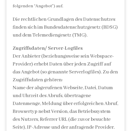
folgenden “Angebot”) auf.
Die rechtlichen Grundlagen des Datenschutzes
finden sich im Bundesdatenschutzgesetz (BDSG)
und dem Telemediengesetz (TMG).
Zugriffsdaten/ Server-Logfiles
Der Anbieter (beziehungsweise sein Webspace-
Provider) erhebt Daten über jeden Zugriff auf
das Angebot (so genannte Serverlogfiles). Zu den
Zugriffsdaten gehören:
Name der abgerufenen Webseite, Datei, Datum
und Uhrzeit des Abrufs, übertragene
Datenmenge, Meldung über erfolgreichen Abruf,
Browsertyp nebst Version, das Betriebssystem
des Nutzers, Referrer URL (die zuvor besuchte
Seite), IP-Adresse und der anfragende Provider.